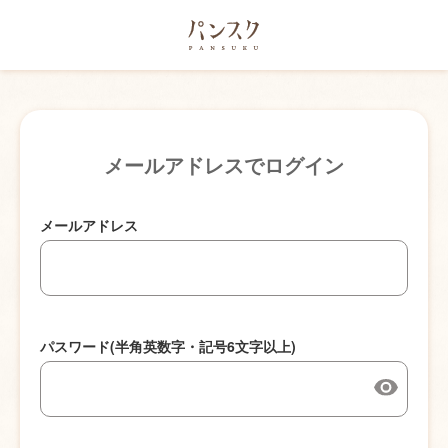
メールアドレスでログイン
メールアドレス
パスワード(半角英数字・記号6文字以上)