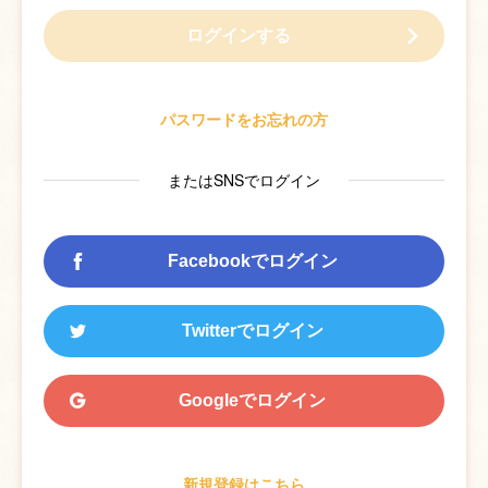
ログインする
パスワードをお忘れの方
またはSNSでログイン
Facebookでログイン
Twitterでログイン
Googleでログイン
新規登録はこちら